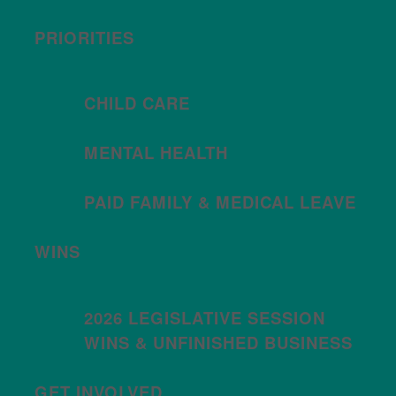
PRIORITIES
CHILD CARE
MENTAL HEALTH
PAID FAMILY & MEDICAL LEAVE
WINS
2026 LEGISLATIVE SESSION
WINS & UNFINISHED BUSINESS
GET INVOLVED