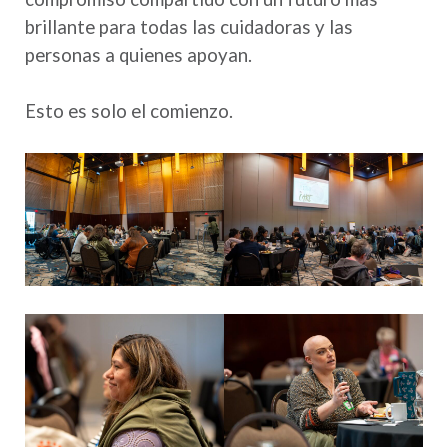
brillante para todas las cuidadoras y las
personas a quienes apoyan.
Esto es solo el comienzo.