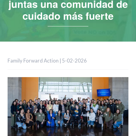
juntas una comunidad de
cuidado más fuerte
Family Forward Action | 5-02-2026