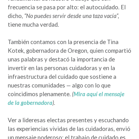
frecuencia se pasa por alto: el autocuidado. El
dicho,
“No puedes servir desde una taza vacía”,
tiene mucha verdad.
También contamos con la presencia de Tina
Kotek, gobernadora de Oregon, quien compartió
unas palabras y destacó la importancia de
invertir en las personas cuidadoras y en la
infraestructura del cuidado que sostiene a
nuestras comunidades — algo con lo que
coincidimos plenamente.
(
Mira aquí el mensaje
de la gobernadora
).
Ver a lideresas electas presentes y escuchando
las experiencias vividas de las cuidadoras, envió
un mensaje poderoso: el trabajo de cuidado es