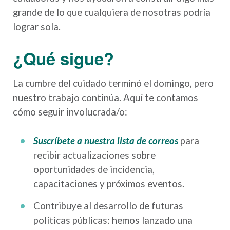
grande de lo que cualquiera de nosotras podría
lograr sola.
¿Qué sigue?
La cumbre del cuidado terminó el domingo, pero
nuestro trabajo continúa. Aquí te contamos
cómo seguir involucrada/o:
Suscríbete a nuestra lista de correos
para
recibir actualizaciones sobre
oportunidades de incidencia,
capacitaciones y próximos eventos.
Contribuye al desarrollo de futuras
políticas públicas: hemos lanzado una