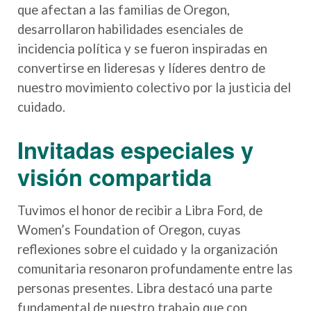
que afectan a las familias de Oregon,
desarrollaron habilidades esenciales de
incidencia política y se fueron inspiradas en
convertirse en lideresas y líderes dentro de
nuestro movimiento colectivo por la justicia del
cuidado.
Invitadas especiales y
visión compartida
Tuvimos el honor de recibir a Libra Ford, de
Women’s Foundation of Oregon, cuyas
reflexiones sobre el cuidado y la organización
comunitaria resonaron profundamente entre las
personas presentes. Libra destacó una parte
fundamental de nuestro trabajo que con