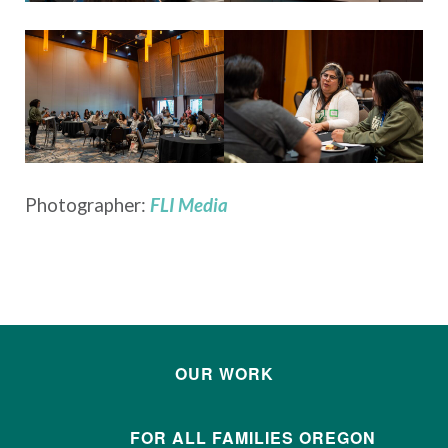
Photographer:
FLI Media
OUR WORK
FOR ALL FAMILIES OREGON