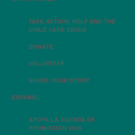
TAKE ACTION: HELP END THE
CHILD CARE CRISIS
DONATE
VOLUNTEER
SHARE YOUR STORY
ESPAÑOL
APOYA LA AGENDA DE
PROMOCIÓN 2025