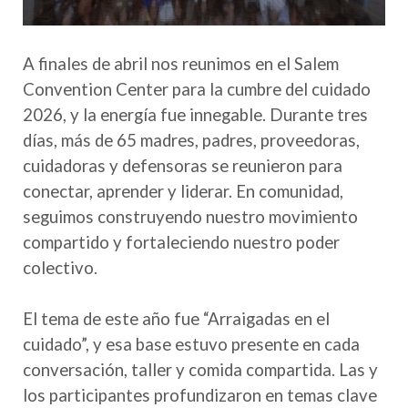
A finales de abril nos reunimos en el Salem
Convention Center para la cumbre del cuidado
2026, y la energía fue innegable. Durante tres
días, más de 65 madres, padres, proveedoras,
cuidadoras y defensoras se reunieron para
conectar, aprender y liderar. En comunidad,
seguimos construyendo nuestro movimiento
compartido y fortaleciendo nuestro poder
colectivo.
El tema de este año fue “Arraigadas en el
cuidado”, y esa base estuvo presente en cada
conversación, taller y comida compartida. Las y
los participantes profundizaron en temas clave