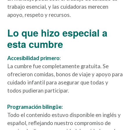
trabajo esencial, y las cuidadoras merecen
apoyo, respeto y recursos.
Lo que hizo especial a
esta cumbre
Accesibilidad primero
:
La cumbre fue completamente gratuita. Se
ofrecieron comidas, bonos de viaje y apoyo para
cuidado infantil para asegurar que todas y
todos pudieran participar.
Programación bilingüe:
Todo el contenido estuvo disponible en inglés y
español, reflejando nuestro compromiso de