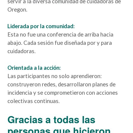
servir a la diversa comunidad de cuidadoras de
Oregon.
Liderada por la comunidad:
Esta no fue una conferencia de arriba hacia
abajo. Cada sesión fue diseñada por y para
cuidadoras.
Orientada a la acción:
Las participantes no solo aprendieron:
construyeron redes, desarrollaron planes de
incidencia y se comprometieron con acciones
colectivas continuas.
Gracias a todas las
personas que hicieron