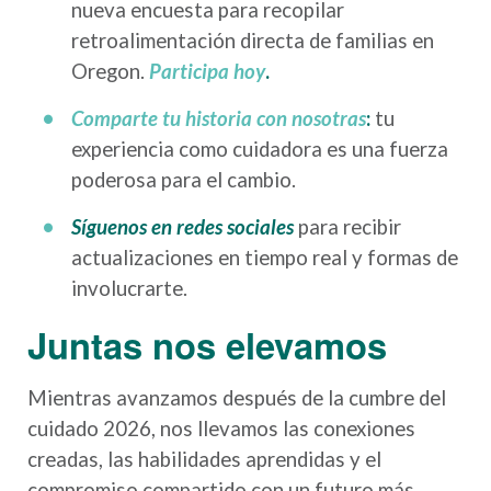
nueva encuesta para recopilar
retroalimentación directa de familias en
Oregon.
Participa hoy
.
Comparte tu historia con nosotras
:
tu
experiencia como cuidadora es una fuerza
poderosa para el cambio.
Síguenos en redes sociales
para recibir
actualizaciones en tiempo real y formas de
involucrarte.
Juntas nos elevamos
Mientras avanzamos después de la cumbre del
cuidado 2026, nos llevamos las conexiones
creadas, las habilidades aprendidas y el
compromiso compartido con un futuro más