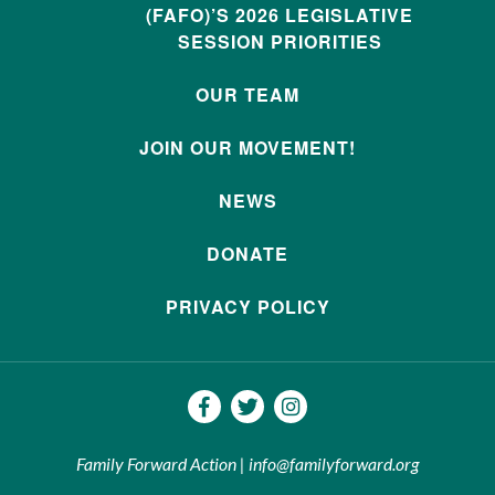
(FAFO)’S 2026 LEGISLATIVE
SESSION PRIORITIES
OUR TEAM
JOIN OUR MOVEMENT!
NEWS
DONATE
PRIVACY POLICY
Family Forward Action | info@familyforward.org