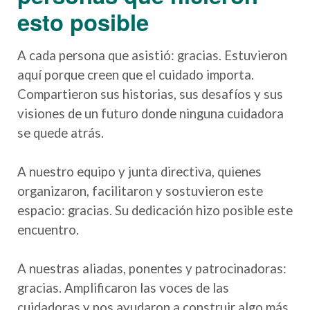
esto posible
A cada persona que asistió: gracias. Estuvieron
aquí porque creen que el cuidado importa.
Compartieron sus historias, sus desafíos y sus
visiones de un futuro donde ninguna cuidadora
se quede atrás.
A nuestro equipo y junta directiva, quienes
organizaron, facilitaron y sostuvieron este
espacio: gracias. Su dedicación hizo posible este
encuentro.
A nuestras aliadas, ponentes y patrocinadoras:
gracias. Amplificaron las voces de las
cuidadoras y nos ayudaron a construir algo más